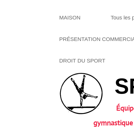
MAISON
Tous les 
PRÉSENTATION COMMERCI
DROIT DU SPORT
S
Équip
gymnastique