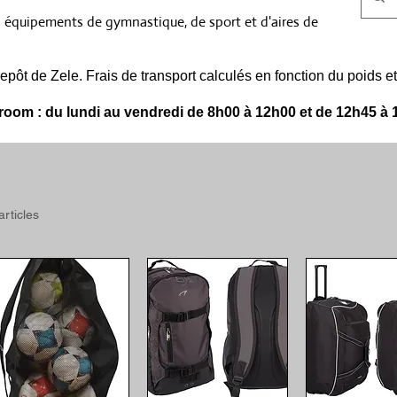
s équipements de gymnastique, de sport et d'aires de
epôt de Zele. Frais de transport calculés en fonction du poids
oom : du lundi au vendredi de 8h00 à 12h00 et de 12h45 à 
articles