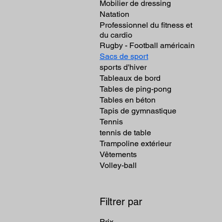
Mobilier de dressing
Natation
Professionnel du fitness et
du cardio
Rugby - Football américain
Sacs de sport
sports d'hiver
Tableaux de bord
Tables de ping-pong
Tables en béton
Tapis de gymnastique
Tennis
tennis de table
Trampoline extérieur
Vêtements
Volley-ball
Filtrer par
Prix