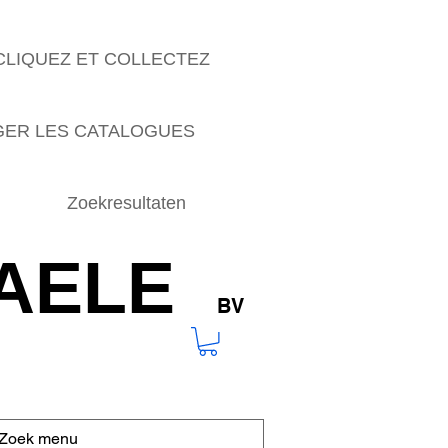
CLIQUEZ ET COLLECTEZ
ER LES CATALOGUES
Zoekresultaten
AELE
BV