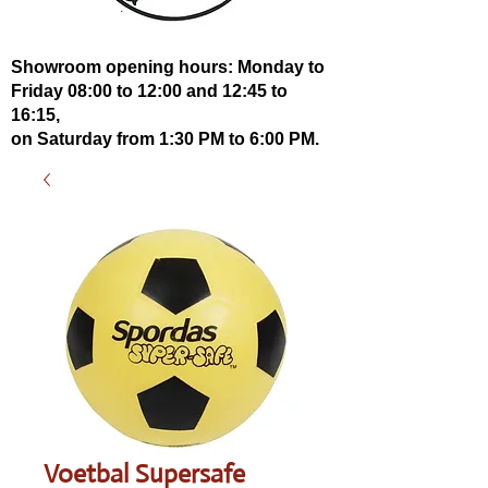
Showroom opening hours: Monday to
Friday 08:00 to 12:00 and 12:45 to
16:15,
on Saturday from 1:30 PM to 6:00 PM.
Voetbal Supersafe