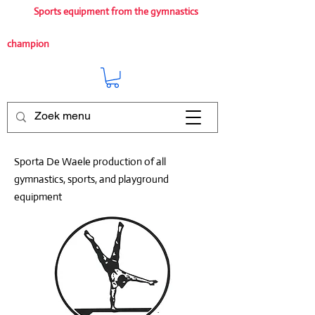
Sports equipment from the gymnastics
champion
Sporta De Waele production of all
gymnastics, sports, and playground
equipment