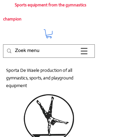
Sports equipment from the gymnastics
champion
Sporta De Waele production of all
gymnastics, sports, and playground
equipment