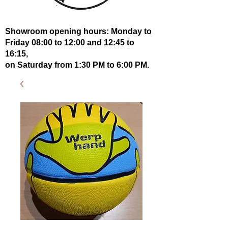
Showroom opening hours: Monday to
Friday 08:00 to 12:00 and 12:45 to
16:15,
on Saturday from 1:30 PM to 6:00 PM.