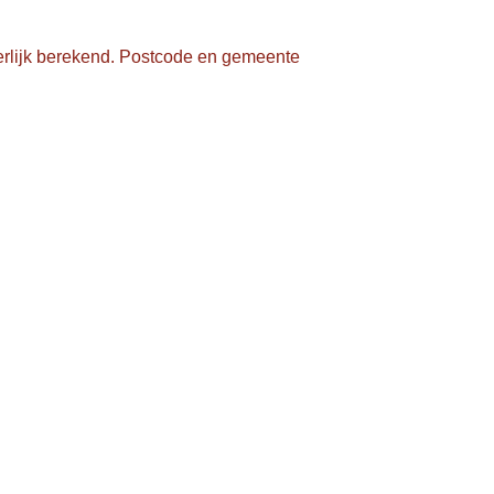
rlijk berekend. Postcode en gemeente 