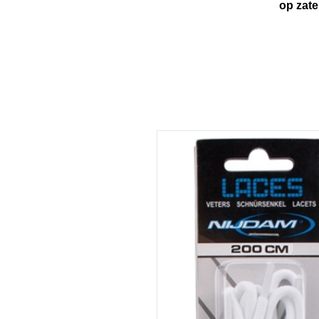
op zaterdag van 1