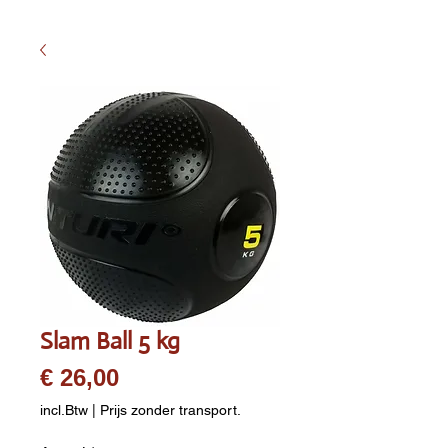
Slam Ball 5 kg
Prijs
€ 26,00
incl.Btw
|
Prijs zonder transport.