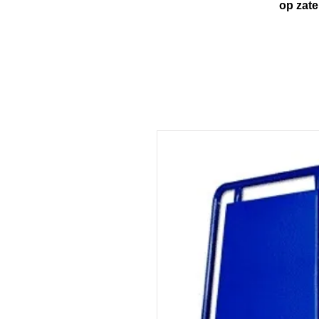
op zaterdag van 1