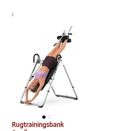
Rugtrainingsbank