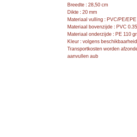
Breedte : 28,50 cm

Dikte : 20 mm

Materiaal vulling : PVC/PE/EPE

Materiaal bovenzijde : PVC 0.3
Materiaal onderzijde : PE 110 gr

Kleur : volgens beschikbaarheid

Transportkosten worden afzonde
aanvullen aub