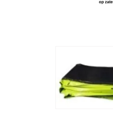
op zaterdag van 1