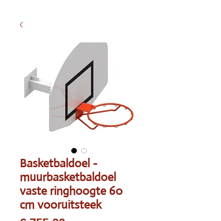
Basketbaldoel -
muurbasketbaldoel
vaste ringhoogte 60
cm vooruitsteek