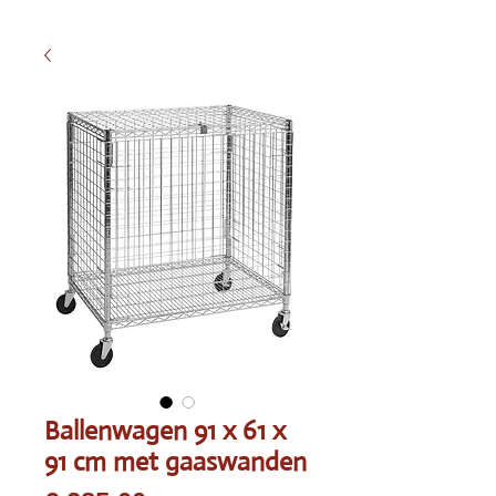
Ballenwagen 91 x 61 x
91 cm met gaaswanden