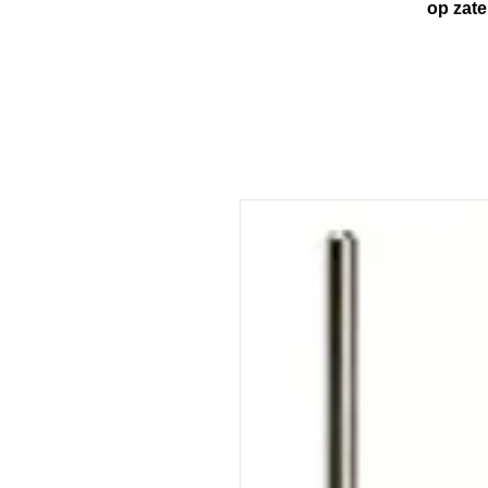
op zaterdag van 1