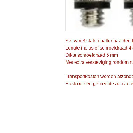
Set van 3 stalen ballennaalden
Lengte inclusief schroefdraad 4
Dikte schroefdraad 5 mm
Met extra versteviging rondom 
Transportkosten worden afzonde
Postcode en gemeente aanvull