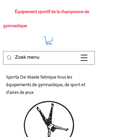
Équipement sportif de la championne de
gymnastique
Sporta De Waele fabrique tous les
équipements de gymnastique, de sport et
d'aires de jeux.