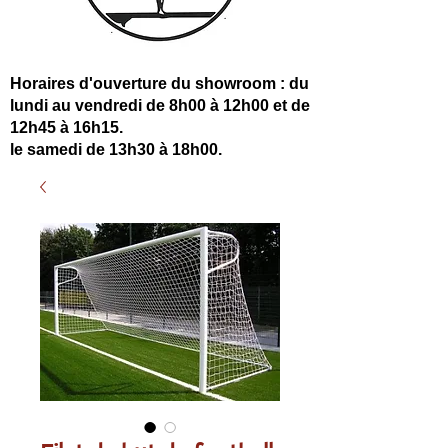
Horaires d'ouverture du showroom : du
lundi au vendredi de 8h00 à 12h00 et de
12h45 à 16h15.
le samedi de 13h30 à 18h00.