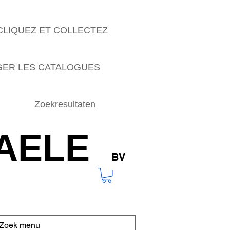
CLIQUEZ ET COLLECTEZ
ER LES CATALOGUES
Zoekresultaten
AELE
BV