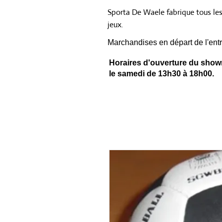
Sporta De Waele fabrique tous le
jeux.
Marchandises en départ de l'entr
Horaires d'ouverture du showr
le samedi de 13h30 à 18h00.