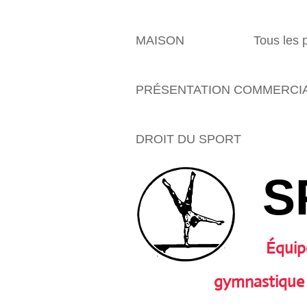
MAISON
Tous les 
PRÉSENTATION COMMERCI
DROIT DU SPORT
S
Équip
gymnastique