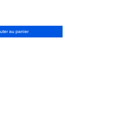
uter au panier