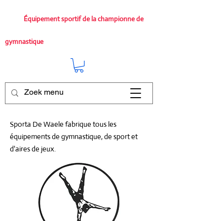
Équipement sportif de la championne de
gymnastique
Sporta De Waele fabrique tous les
équipements de gymnastique, de sport et
d'aires de jeux.