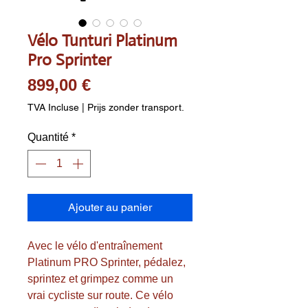
Vélo Tunturi Platinum
Pro Sprinter
Prix
899,00 €
TVA Incluse
|
Prijs zonder transport.
Quantité
*
Ajouter au panier
Avec le vélo d'entraînement 
Platinum PRO Sprinter, pédalez, 
sprintez et grimpez comme un 
vrai cycliste sur route. Ce vélo 