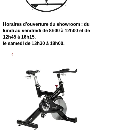
Horaires d'ouverture du showroom : du
lundi au vendredi de 8h00 à 12h00 et de
12h45 à 16h15.
le samedi de 13h30 à 18h00.