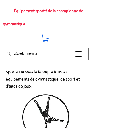
Équipement sportif de la championne de
gymnastique
Sporta De Waele fabrique tous les
équipements de gymnastique, de sport et
d'aires de jeux.