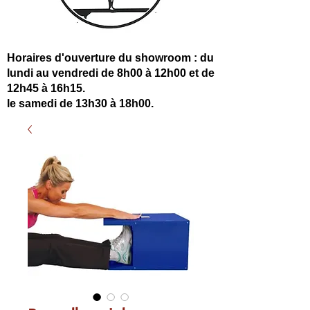
Horaires d'ouverture du showroom : du
lundi au vendredi de 8h00 à 12h00 et de
12h45 à 16h15.
le samedi de 13h30 à 18h00.