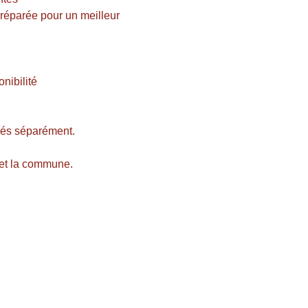
réparée pour un meilleur
onibilité
ulés séparément.
 et la commune.