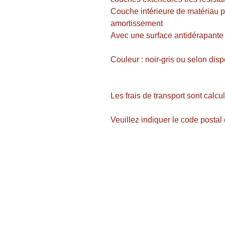
Couche intérieure de matériau p
amortissement
Avec une surface antidérapante
Couleur : noir-gris ou selon disp
Les frais de transport sont calc
Veuillez indiquer le code postal