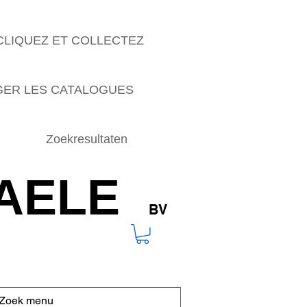
CLIQUEZ ET COLLECTEZ
ER LES CATALOGUES
Zoekresultaten
AELE
BV