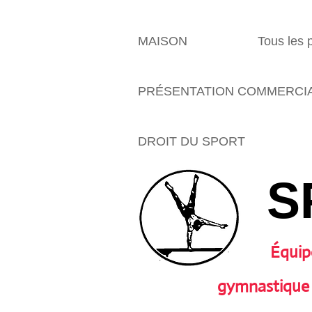
MAISON
Tous les 
PRÉSENTATION COMMERCI
DROIT DU SPORT
S
Équip
gymnastique