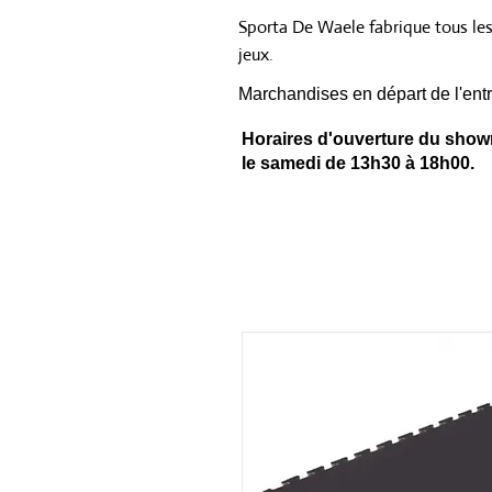
Sporta De Waele fabrique tous le
jeux.
Marchandises en départ de l'entr
Horaires d'ouverture du showr
le samedi de 13h30 à 18h00.