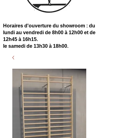
Horaires d'ouverture du showroom : du
lundi au vendredi de 8h00 à 12h00 et de
12h45 à 16h15.
le samedi de 13h30 à 18h00.