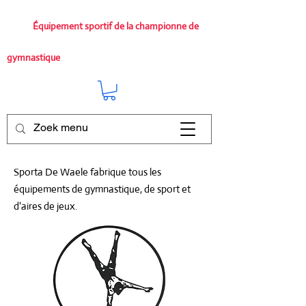
Équipement sportif de la championne de
gymnastique
Sporta De Waele fabrique tous les
équipements de gymnastique, de sport et
d'aires de jeux.