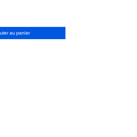
uter au panier