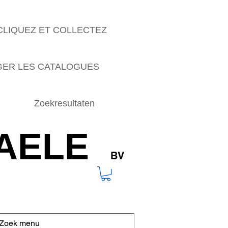
CLIQUEZ ET COLLECTEZ
ER LES CATALOGUES
Zoekresultaten
AELE
BV