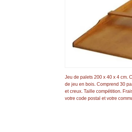
Jeu de palets 200 x 40 x 4 cm. C
de jeu en bois. Comprend 30 pale
et creux. Taille compétition. Frai
votre code postal et votre comm