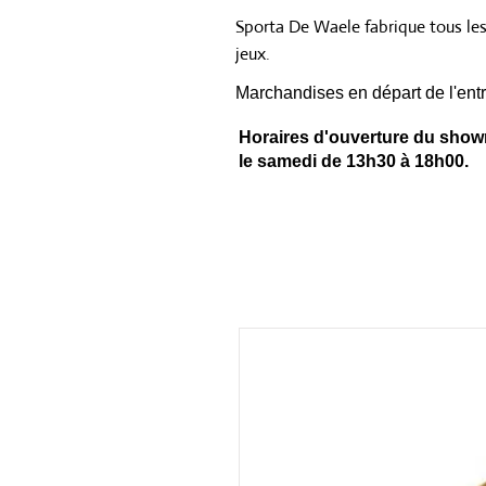
Sporta De Waele fabrique tous le
jeux.
Marchandises en départ de l'entr
Horaires d'ouverture du showr
le samedi de 13h30 à 18h00.