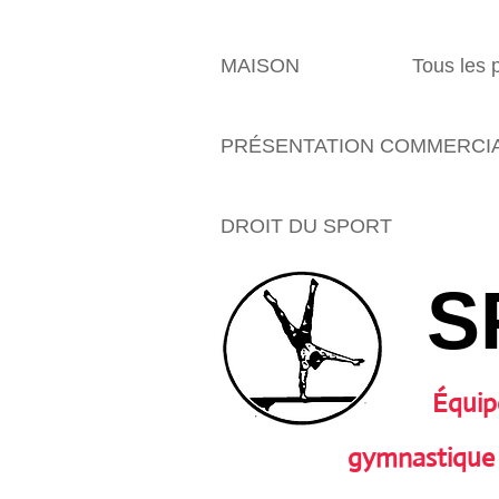
MAISON
Tous les 
PRÉSENTATION COMMERCI
DROIT DU SPORT
S
Équip
gymnastique