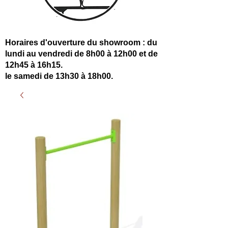
Horaires d'ouverture du showroom : du
lundi au vendredi de 8h00 à 12h00 et de
12h45 à 16h15.
le samedi de 13h30 à 18h00.