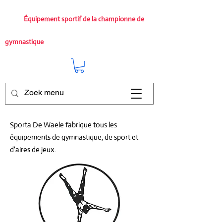
Équipement sportif de la championne de
gymnastique
Sporta De Waele fabrique tous les
équipements de gymnastique, de sport et
d'aires de jeux.