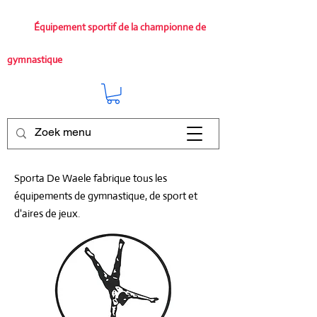
Équipement sportif de la championne de
gymnastique
Sporta De Waele fabrique tous les
équipements de gymnastique, de sport et
d'aires de jeux.