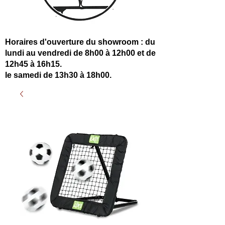
Horaires d'ouverture du showroom : du
lundi au vendredi de 8h00 à 12h00 et de
12h45 à 16h15.
le samedi de 13h30 à 18h00.