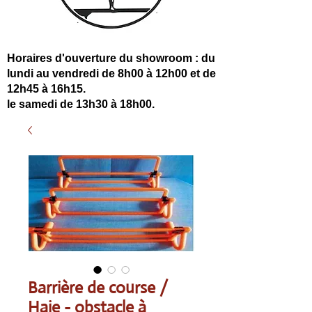
Horaires d'ouverture du showroom : du
lundi au vendredi de 8h00 à 12h00 et de
12h45 à 16h15.
le samedi de 13h30 à 18h00.
Barrière de course /
Haie - obstacle à