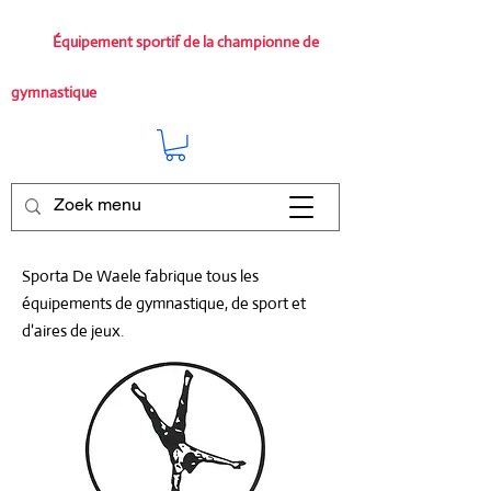
Équipement sportif de la championne de
gymnastique
Sporta De Waele fabrique tous les
équipements de gymnastique, de sport et
d'aires de jeux.