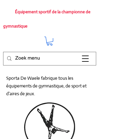
Équipement sportif de la championne de
gymnastique
Sporta De Waele fabrique tous les
équipements de gymnastique, de sport et
d'aires de jeux.