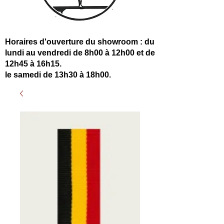
Horaires d'ouverture du showroom : du
lundi au vendredi de 8h00 à 12h00 et de
12h45 à 16h15.
le samedi de 13h30 à 18h00.