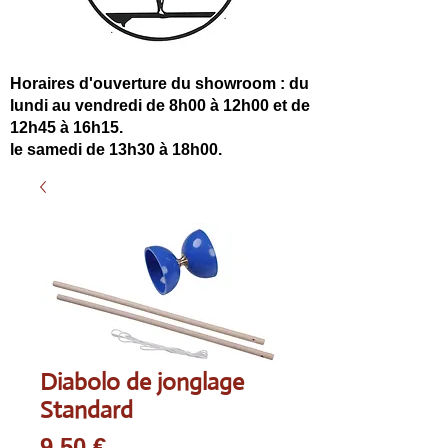
Horaires d'ouverture du showroom : du
lundi au vendredi de 8h00 à 12h00 et de
12h45 à 16h15.
le samedi de 13h30 à 18h00.
Diabolo de jonglage
Standard
Prix
9,50 €