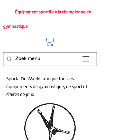
Équipement sportif de la championne de
gymnastique
Sporta De Waele fabrique tous les
équipements de gymnastique, de sport et
d'aires de jeux.