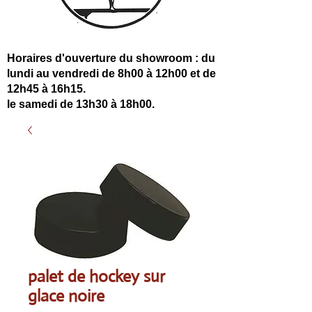
Horaires d'ouverture du showroom : du
lundi au vendredi de 8h00 à 12h00 et de
12h45 à 16h15.
le samedi de 13h30 à 18h00.
palet de hockey sur
glace noire