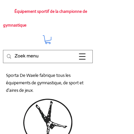
Équipement sportif de la championne de
gymnastique
Sporta De Waele fabrique tous les
équipements de gymnastique, de sport et
d'aires de jeux.