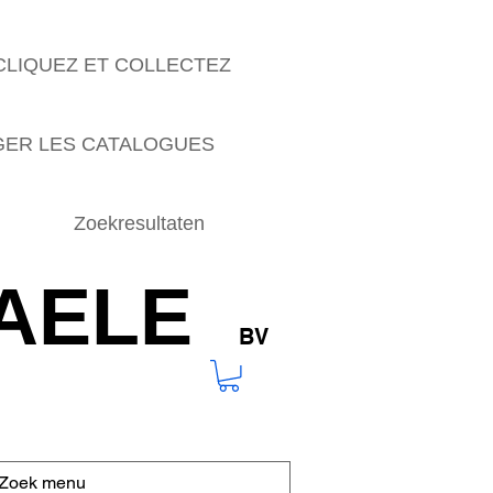
CLIQUEZ ET COLLECTEZ
ER LES CATALOGUES
Zoekresultaten
AELE
BV