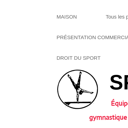
MAISON
Tous les 
PRÉSENTATION COMMERCI
DROIT DU SPORT
S
Équip
gymnastique