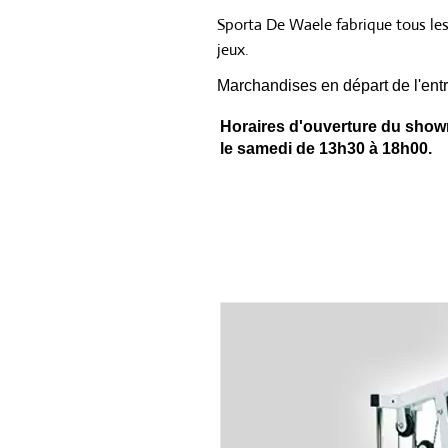
Sporta De Waele fabrique tous le
jeux.
Marchandises en départ de l'entr
Horaires d'ouverture du showr
le samedi de 13h30 à 18h00.