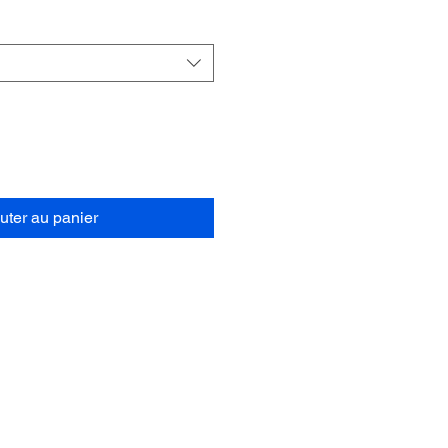
uter au panier