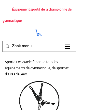
Équipement sportif de la championne de
gymnastique
Sporta De Waele fabrique tous les
équipements de gymnastique, de sport et
d'aires de jeux.