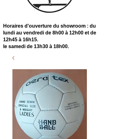
Horaires d'ouverture du showroom : du
lundi au vendredi de 8h00 à 12h00 et de
12h45 à 16h15.
le samedi de 13h30 à 18h00.