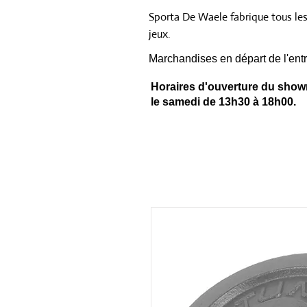
Sporta De Waele fabrique tous le
jeux.
Marchandises en départ de l'entr
Horaires d'ouverture du showr
le samedi de 13h30 à 18h00.