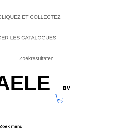
CLIQUEZ ET COLLECTEZ
ER LES CATALOGUES
Zoekresultaten
AELE
BV