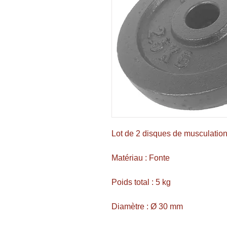
Lot de 2 disques de musculatio
Matériau : Fonte
Poids total : 5 kg
Diamètre : Ø 30 mm