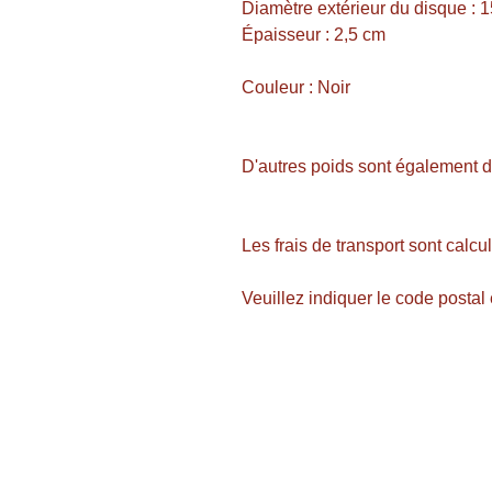
Diamètre extérieur du disque : 
Épaisseur : 2,5 cm
Couleur : Noir
D'autres poids sont également di
Les frais de transport sont calc
Veuillez indiquer le code postal