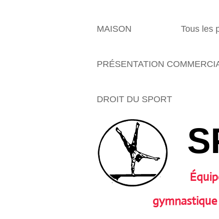
MAISON
Tous les 
PRÉSENTATION COMMERCI
DROIT DU SPORT
S
Équip
gymnastique