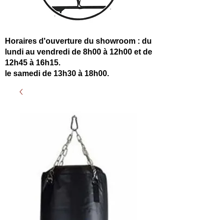
Horaires d'ouverture du showroom : du
lundi au vendredi de 8h00 à 12h00 et de
12h45 à 16h15.
le samedi de 13h30 à 18h00.