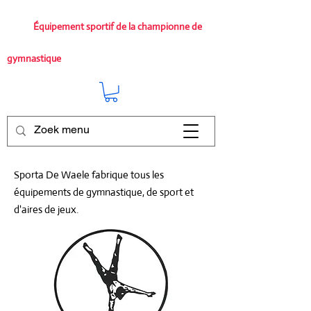
Équipement sportif de la championne de
gymnastique
Sporta De Waele fabrique tous les
équipements de gymnastique, de sport et
d'aires de jeux.