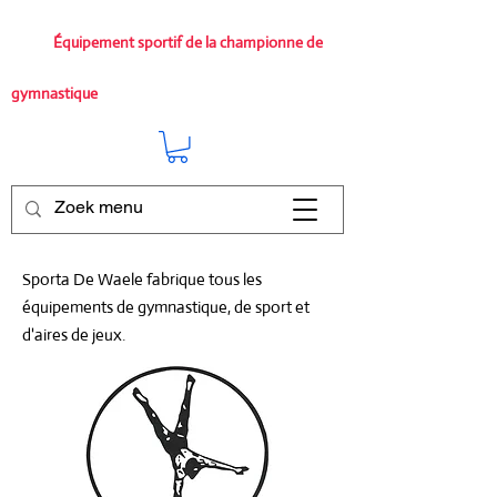
Équipement sportif de la championne de
gymnastique
Sporta De Waele fabrique tous les
équipements de gymnastique, de sport et
d'aires de jeux.