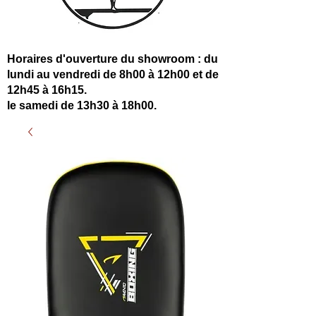
Horaires d'ouverture du showroom : du
lundi au vendredi de 8h00 à 12h00 et de
12h45 à 16h15.
le samedi de 13h30 à 18h00.