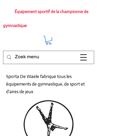
Équipement sportif de la championne de
gymnastique
Sporta De Waele fabrique tous les
équipements de gymnastique, de sport et
d'aires de jeux.