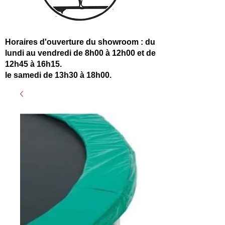
Horaires d'ouverture du showroom : du
lundi au vendredi de 8h00 à 12h00 et de
12h45 à 16h15.
le samedi de 13h30 à 18h00.