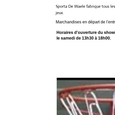
Sporta De Waele fabrique tous le
jeux.
Marchandises en départ de l'entr
Horaires d'ouverture du showr
le samedi de 13h30 à 18h00.