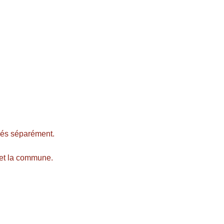
ulés séparément.
 et la commune.