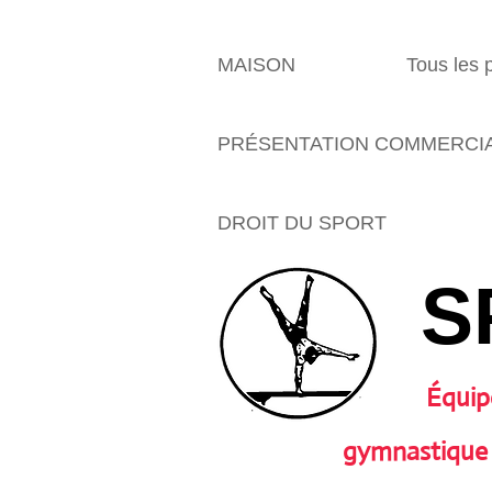
MAISON
Tous les 
PRÉSENTATION COMMERCI
DROIT DU SPORT
S
Équip
gymnastique