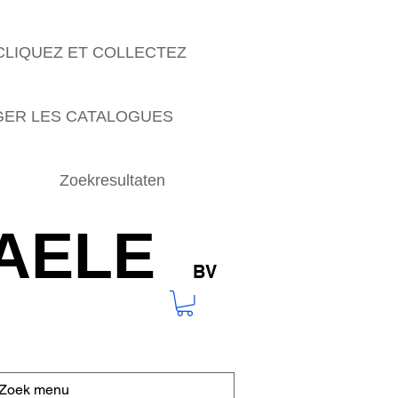
CLIQUEZ ET COLLECTEZ
ER LES CATALOGUES
Zoekresultaten
AELE
BV