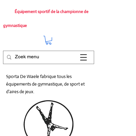
Équipement sportif de la championne de
gymnastique
Sporta De Waele fabrique tous les
équipements de gymnastique, de sport et
d'aires de jeux.