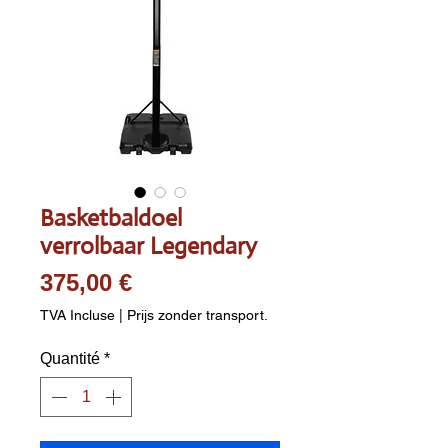
Basketbaldoel
verrolbaar Legendary
Prix
375,00 €
TVA Incluse
|
Prijs zonder transport.
Quantité
*