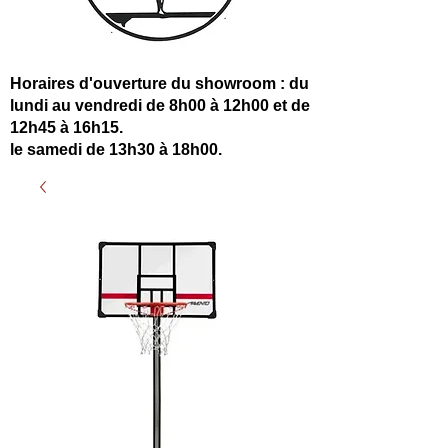
Horaires d'ouverture du showroom : du
lundi au vendredi de 8h00 à 12h00 et de
12h45 à 16h15.
le samedi de 13h30 à 18h00.