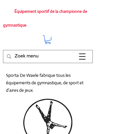
Équipement sportif de la championne de
gymnastique
Sporta De Waele fabrique tous les
équipements de gymnastique, de sport et
d'aires de jeux.