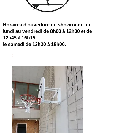
Horaires d'ouverture du showroom : du
lundi au vendredi de 8h00 à 12h00 et de
12h45 à 16h15.
le samedi de 13h30 à 18h00.