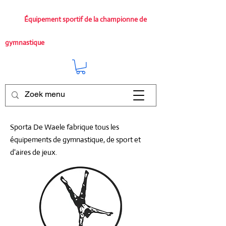
Équipement sportif de la championne de
gymnastique
Sporta De Waele fabrique tous les
équipements de gymnastique, de sport et
d'aires de jeux.