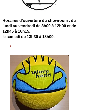
Horaires d'ouverture du showroom : du
lundi au vendredi de 8h00 à 12h00 et de
12h45 à 16h15.
le samedi de 13h30 à 18h00.