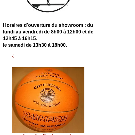
Horaires d'ouverture du showroom : du
lundi au vendredi de 8h00 à 12h00 et de
12h45 à 16h15.
le samedi de 13h30 à 18h00.