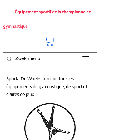
Équipement sportif de la championne de
gymnastique
Sporta De Waele fabrique tous les
équipements de gymnastique, de sport et
d'aires de jeux.