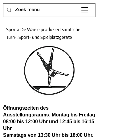
Sporta De Waele produziert sämtliche
Turn-, Sport- und Spielplatzgeräte
Öffnungszeiten des
Ausstellungsraums: Montag bis Freitag
08:00 bis 12:00 Uhr und 12:45 bis 16:15
Uhr
Samstags von 13:30 Uhr bis 18:00 Uhr.