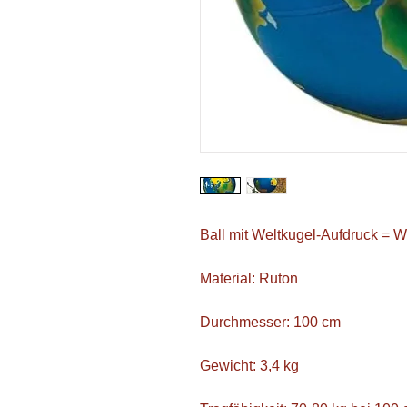
Ball mit Weltkugel-Aufdruck = W
Material: Ruton
Durchmesser: 100 cm
Gewicht: 3,4 kg