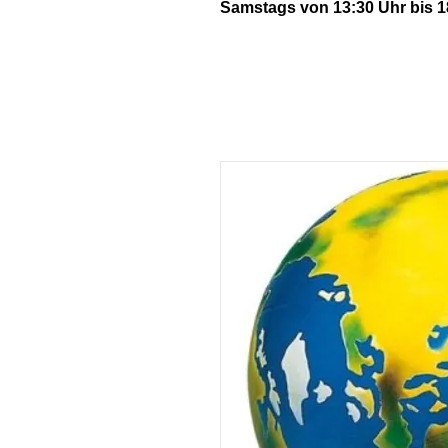
Samstags von 13:30 Uhr bis 1