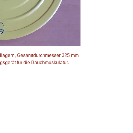
ellagern, Gesamtdurchmesser 325 mm 
gsgerät für die Bauchmuskulatur.