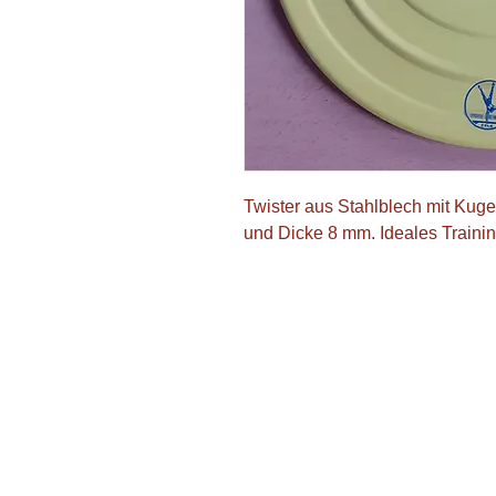
Twister aus Stahlblech mit Kug
und Dicke 8 mm. Ideales Trainin