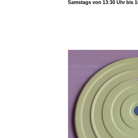
Samstags von 13:30 Uhr bis 1