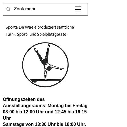
Sporta De Waele produziert sämtliche
Turn-, Sport- und Spielplatzgeräte
Öffnungszeiten des
Ausstellungsraums: Montag bis Freitag
08:00 bis 12:00 Uhr und 12:45 bis 16:15
Uhr
Samstags von 13:30 Uhr bis 18:00 Uhr.