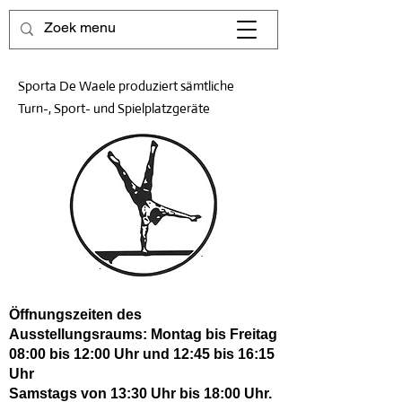
Sporta De Waele produziert sämtliche
Turn-, Sport- und Spielplatzgeräte
Öffnungszeiten des
Ausstellungsraums: Montag bis Freitag
08:00 bis 12:00 Uhr und 12:45 bis 16:15
Uhr
Samstags von 13:30 Uhr bis 18:00 Uhr.