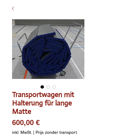
Transportwagen mit
Halterung für lange
Matte
Preis
600,00 €
inkl. MwSt.
|
Prijs zonder transport.