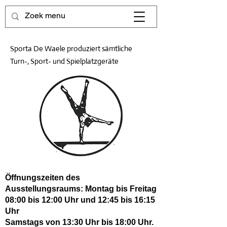
Sporta De Waele produziert sämtliche
Turn-, Sport- und Spielplatzgeräte
Öffnungszeiten des
Ausstellungsraums: Montag bis Freitag
08:00 bis 12:00 Uhr und 12:45 bis 16:15
Uhr
Samstags von 13:30 Uhr bis 18:00 Uhr.