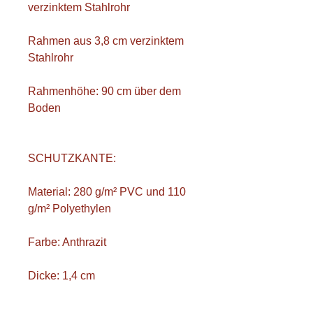
verzinktem Stahlrohr
Rahmen aus 3,8 cm verzinktem
Stahlrohr
Rahmenhöhe: 90 cm über dem
Boden
SCHUTZKANTE:
Material: 280 g/m² PVC und 110
g/m² Polyethylen
Farbe: Anthrazit
Dicke: 1,4 cm