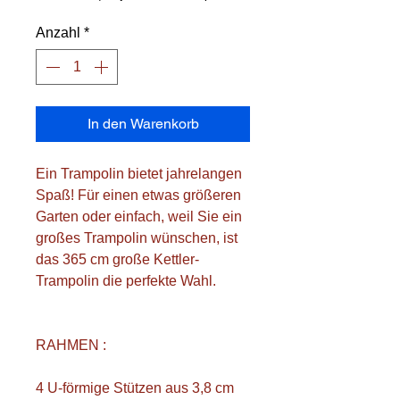
Anzahl
*
In den Warenkorb
Ein Trampolin bietet jahrelangen
Spaß! Für einen etwas größeren
Garten oder einfach, weil Sie ein
großes Trampolin wünschen, ist
das 365 cm große Kettler-
Trampolin die perfekte Wahl.
RAHMEN :
4 U-förmige Stützen aus 3,8 cm