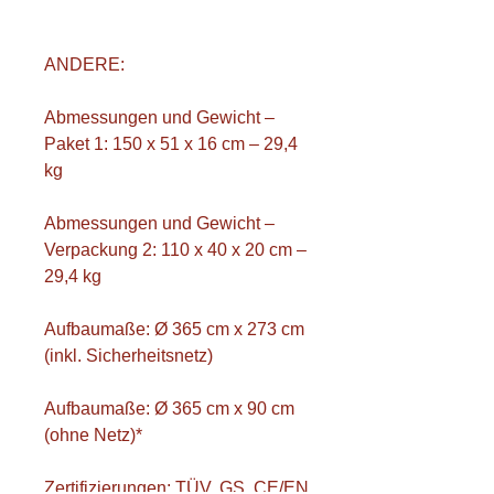
ANDERE:
Abmessungen und Gewicht –
Paket 1: 150 x 51 x 16 cm – 29,4
kg
Abmessungen und Gewicht –
Verpackung 2: 110 x 40 x 20 cm –
29,4 kg
Aufbaumaße: Ø 365 cm x 273 cm
(inkl. Sicherheitsnetz)
Aufbaumaße: Ø 365 cm x 90 cm
(ohne Netz)*
Zertifizierungen: TÜV, GS, CE/EN