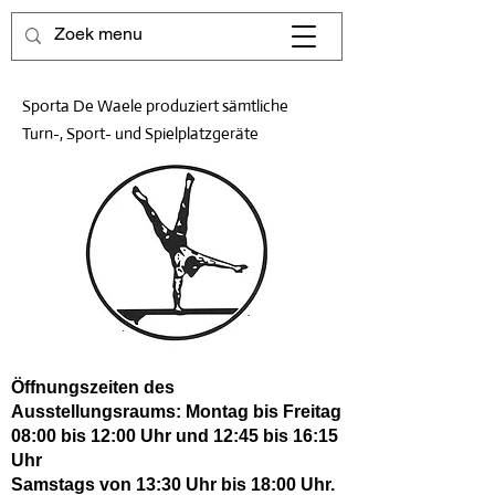
Sporta De Waele produziert sämtliche
Turn-, Sport- und Spielplatzgeräte
Öffnungszeiten des
Ausstellungsraums: Montag bis Freitag
08:00 bis 12:00 Uhr und 12:45 bis 16:15
Uhr
Samstags von 13:30 Uhr bis 18:00 Uhr.