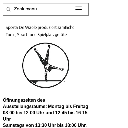
Sporta De Waele produziert sämtliche
Turn-, Sport- und Spielplatzgeräte
Öffnungszeiten des
Ausstellungsraums: Montag bis Freitag
08:00 bis 12:00 Uhr und 12:45 bis 16:15
Uhr
Samstags von 13:30 Uhr bis 18:00 Uhr.