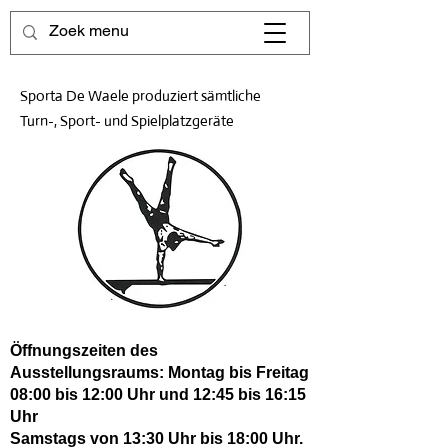
Sporta De Waele produziert sämtliche
Turn-, Sport- und Spielplatzgeräte
Öffnungszeiten des
Ausstellungsraums: Montag bis Freitag
08:00 bis 12:00 Uhr und 12:45 bis 16:15
Uhr
Samstags von 13:30 Uhr bis 18:00 Uhr.