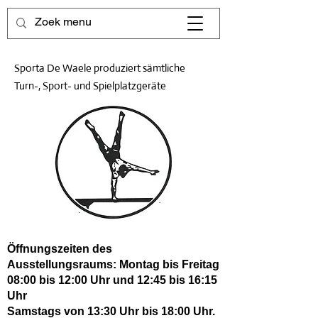
Sporta De Waele produziert sämtliche
Turn-, Sport- und Spielplatzgeräte
Öffnungszeiten des
Ausstellungsraums: Montag bis Freitag
08:00 bis 12:00 Uhr und 12:45 bis 16:15
Uhr
Samstags von 13:30 Uhr bis 18:00 Uhr.