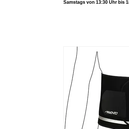
Samstags von 13:30 Uhr bis 1