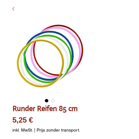
Runder Reifen 85 cm
Preis
5,25 €
inkl. MwSt.
|
Prijs zonder transport.