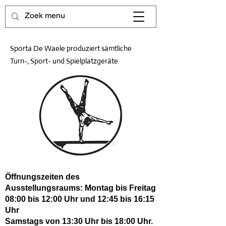
Sporta De Waele produziert sämtliche
Turn-, Sport- und Spielplatzgeräte
Öffnungszeiten des
Ausstellungsraums: Montag bis Freitag
08:00 bis 12:00 Uhr und 12:45 bis 16:15
Uhr
Samstags von 13:30 Uhr bis 18:00 Uhr.