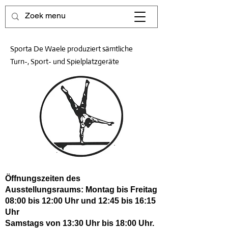
Sporta De Waele produziert sämtliche
Turn-, Sport- und Spielplatzgeräte
Öffnungszeiten des
Ausstellungsraums: Montag bis Freitag
08:00 bis 12:00 Uhr und 12:45 bis 16:15
Uhr
Samstags von 13:30 Uhr bis 18:00 Uhr.