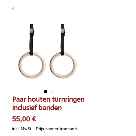
Paar houten turnringen
inclusief banden
Preis
55,00 €
inkl. MwSt.
|
Prijs zonder transport.