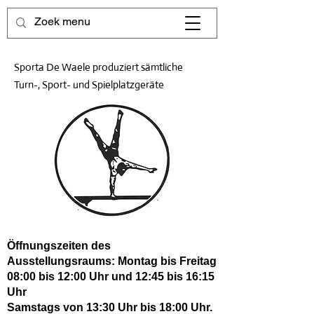
Sporta De Waele produziert sämtliche
Turn-, Sport- und Spielplatzgeräte
Öffnungszeiten des
Ausstellungsraums: Montag bis Freitag
08:00 bis 12:00 Uhr und 12:45 bis 16:15
Uhr
Samstags von 13:30 Uhr bis 18:00 Uhr.