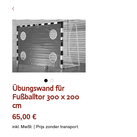
Übungswand für
Fußballtor 300 x 200
cm
Preis
65,00 €
inkl. MwSt.
|
Prijs zonder transport.