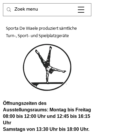
Sporta De Waele produziert sämtliche
Turn-, Sport- und Spielplatzgeräte
Öffnungszeiten des
Ausstellungsraums: Montag bis Freitag
08:00 bis 12:00 Uhr und 12:45 bis 16:15
Uhr
Samstags von 13:30 Uhr bis 18:00 Uhr.