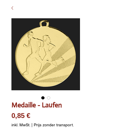
Medaille - Laufen
Preis
0,85 €
inkl. MwSt.
|
Prijs zonder transport.